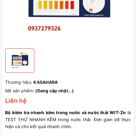
Thương hiệu:
KASAHARA
Mã sản phẩm:
(Đang cập nhật...)
Liên hệ
Bộ kiểm tra nhanh kẽm trong nước và nước thải WIT-Zn
là
TEST THỬ NHANH KẼM trong nước thải. Đơn gian dễ thực
hiện và cho kết quả nhanh chón.