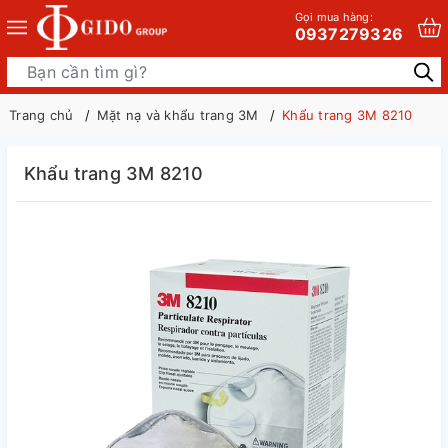
Gọi mua hàng:
0937279326
Trang chủ
Mặt nạ và khẩu trang 3M
Khẩu trang 3M 8210
Khẩu trang 3M 8210